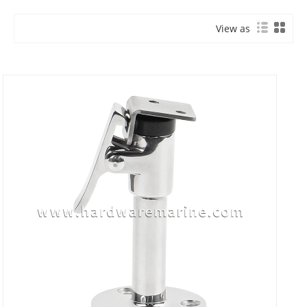
View as